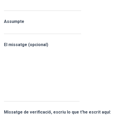
Assumpte
El missatge (opcional)
Missatge de verificació, escriu lo que t'he escrit aquí: